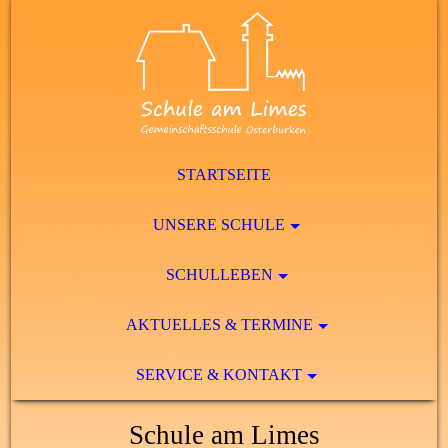
STARTSEITE
UNSERE SCHULE
SCHULLEBEN
AKTUELLES & TERMINE
SERVICE & KONTAKT
Schule am Limes