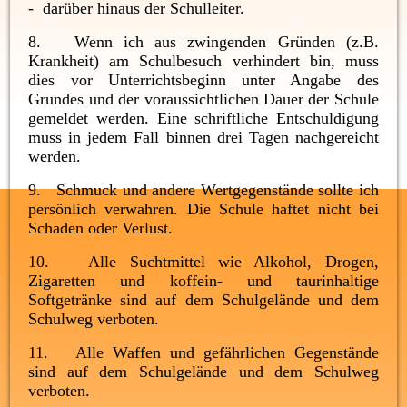
- darüber hinaus der Schulleiter.
8. Wenn ich aus zwingenden Gründen (z.B.
Krankheit) am Schulbesuch verhindert bin, muss
dies vor Unterrichtsbeginn unter Angabe des
Grundes und der voraussichtlichen Dauer der Schule
gemeldet werden. Eine schriftliche Entschuldigung
muss in jedem Fall binnen drei Tagen nachgereicht
werden.
9. Schmuck und andere Wertgegenstände sollte ich
persönlich verwahren. Die Schule haftet nicht bei
Schaden oder Verlust.
10. Alle Suchtmittel wie Alkohol, Drogen,
Zigaretten und koffein- und taurinhaltige
Softgetränke sind auf dem Schulgelände und dem
Schulweg verboten.
11. Alle Waffen und gefährlichen Gegenstände
sind auf dem Schulgelände und dem Schulweg
verboten.