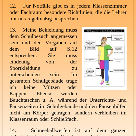
12. Für Notfälle gibt es in jedem Klassenzimmer
oder Fachraum besondere Richtlinien, die die Lehrer
mit uns regelmäßig besprechen.
13. Meine Bekleidung muss
dem Schulbesuch angemessen
sein und den Vorgaben auf
dem Bild auf S.12
entsprechen. Sie muss
eindeutig von der
Sportkleidung zu
unterscheiden sein. Im
gesamten Schulgebäude trage
ich keine Mützen oder
Kappen. Ebenso werden
Bauchtaschen u. Ä. während der Unterrichts- und
Pausenzeiten im Schulgebäude und den Pausenhöfen
nicht am Körper getragen, sondern verbleiben im
Klassenraum oder Schließfach.
14. Schneeballwerfen ist auf dem ganzen