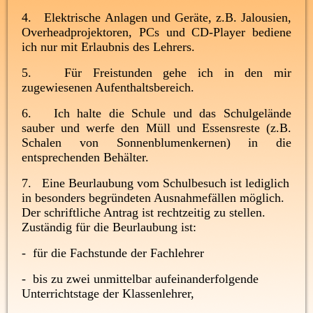
4. Elektrische Anlagen und Geräte, z.B. Jalousien,
Overheadprojektoren, PCs und CD-Player bediene
ich nur mit Erlaubnis des Lehrers.
5. Für Freistunden gehe ich in den mir
zugewiesenen Aufenthaltsbereich.
6. Ich halte die Schule und das Schulgelände
sauber und werfe den Müll und Essensreste (z.B.
Schalen von Sonnenblumenkernen) in die
entsprechenden Behälter.
7. Eine Beurlaubung vom Schulbesuch ist lediglich
in besonders begründeten Ausnahmefällen möglich.
Der schriftliche Antrag ist rechtzeitig zu stellen.
Zuständig für die Beurlaubung ist:
- für die Fachstunde der Fachlehrer
- bis zu zwei unmittelbar aufeinanderfolgende
Unterrichtstage der Klassenlehrer,