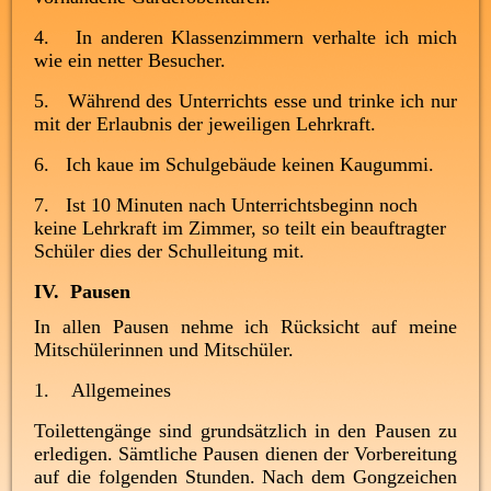
4. In anderen Klassenzimmern verhalte ich mich
wie ein netter Besucher.
5. Während des Unterrichts esse und trinke ich nur
mit der Erlaubnis der jeweiligen Lehrkraft.
6. Ich kaue im Schulgebäude keinen Kaugummi.
7.
Ist 10 Minuten nach Unterrichtsbeginn noch
keine Lehrkraft im Zimmer, so teilt ein beauftragter
Schüler dies der Schulleitung mit.
IV. Pausen
In allen Pausen nehme ich Rücksicht auf meine
Mitschülerinnen und Mitschüler.
1. Allgemeines
Toilettengänge sind grundsätzlich in den Pausen zu
erledigen. Sämtliche Pausen dienen der Vorbereitung
auf die folgenden Stunden. Nach dem Gongzeichen