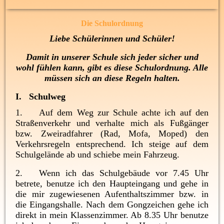
Die Schulordnung
Liebe Schülerinnen und Schüler!
Damit in unserer Schule sich jeder sicher und
wohl fühlen kann, gibt es diese Schulordnung. Alle
müssen sich an diese Regeln halten.
I. Schulweg
1. Auf dem Weg zur Schule achte ich auf den
Straßenverkehr und verhalte mich als Fußgänger
bzw. Zweiradfahrer (Rad, Mofa, Moped) den
Verkehrsregeln entsprechend. Ich steige auf dem
Schulgelände ab und schiebe mein Fahrzeug.
2. Wenn ich das Schulgebäude vor 7.45 Uhr
betrete, benutze ich den Haupteingang und gehe in
die mir zugewiesenen Aufenthaltszimmer bzw. in
die Eingangshalle. Nach dem Gongzeichen gehe ich
direkt in mein Klassenzimmer. Ab 8.35 Uhr benutze