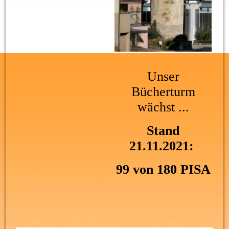
Unser
Bücherturm
wächst ...
Stand
21.11.2021:
99 von 180 PISA