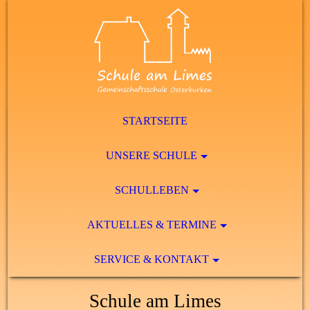
STARTSEITE
UNSERE SCHULE
SCHULLEBEN
AKTUELLES & TERMINE
SERVICE & KONTAKT
Schule am Limes